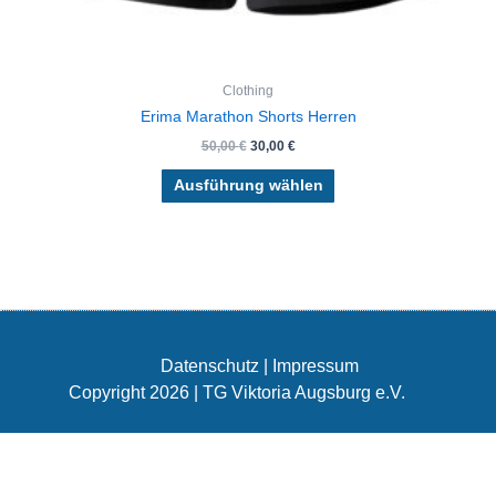
Clothing
Erima Marathon Shorts Herren
50,00
€
30,00
€
Ausführung wählen
Datenschutz
|
Impressum
Copyright 2026 | TG Viktoria Augsburg e.V.