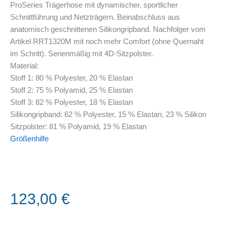
ProSeries Trägerhose mit dynamischer, sportlicher
Schnittführung und Netzträgern. Beinabschluss aus
anatomisch geschnittenen Silikongripband. Nachfolger vom
Artikel RRT1320M mit noch mehr Comfort (ohne Quernaht
im Schritt). Serienmäßig mit 4D-Sitzpolster.
Material:
Stoff 1: 80 % Polyester, 20 % Elastan
Stoff 2: 75 % Polyamid, 25 % Elastan
Stoff 3: 82 % Polyester, 18 % Elastan
Silikongripband: 62 % Polyester, 15 % Elastan, 23 % Silikon
Sitzpolster: 81 % Polyamid, 19 % Elastan
Größenhilfe
123,00
€
RenéRosa